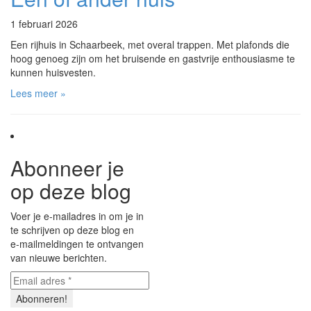
1 februari 2026
Een rijhuis in Schaarbeek, met overal trappen. Met plafonds die
hoog genoeg zijn om het bruisende en gastvrije enthousiasme te
kunnen huisvesten.
Lees meer »
Abonneer je
op deze blog
Voer je e-mailadres in om je in
te schrijven op deze blog en
e-mailmeldingen te ontvangen
van nieuwe berichten.