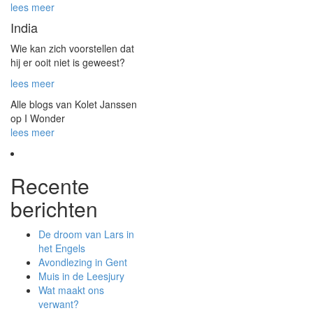
lees meer
India
Wie kan zich voorstellen dat
hij er ooit niet is geweest?
lees meer
Alle blogs van Kolet Janssen
op I Wonder
lees meer
Recente
berichten
De droom van Lars in
het Engels
Avondlezing in Gent
Muis in de Leesjury
Wat maakt ons
verwant?