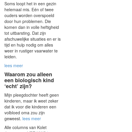
Soms loopt het in een gezin
helemaal mis. Eén of twee
ouders worden overspoeld
door hun problemen. Die
komen dan in volle heftigheid
tot uitbarsting. Dat zijn
afschuwelijke situaties en er is
tijd en hulp nodig om alles
weer in rustiger vaarwater te
leiden.
lees meer
Waarom zou alleen
een biologisch kind
‘echt’ zijn?
Mijn pleegdochter heeft geen
kinderen, maar ik weet zeker
dat ik voor die kinderen een
volbloed oma zou zijn
geweest.
lees meer
Alle columns van Kolet