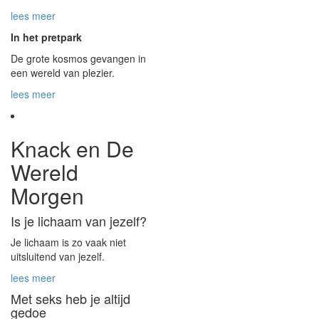
lees meer
In het pretpark
De grote kosmos gevangen in
een wereld van plezier.
lees meer
Knack en De
Wereld
Morgen
Is je lichaam van jezelf?
Je lichaam is zo vaak niet
uitsluitend van jezelf.
lees meer
Met seks heb je altijd
gedoe