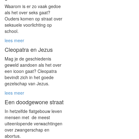
Waarom is er zo vaak gedoe
als het over seks gaat?
Ouders komen op straat over
seksuele voorlichting op
school.
lees meer
Cleopatra en Jezus
Mag je de geschiedenis
geweld aandoen als het over
een icoon gaat? Cleopatra
bevindt zich in het goede
gezelschap van Jezus.
lees meer
Een doodgewone straat
In hetzelfde flatgebouw leven
mensen met de meest
uiteenlopende verwachtingen
over zwangerschap en
abortus.