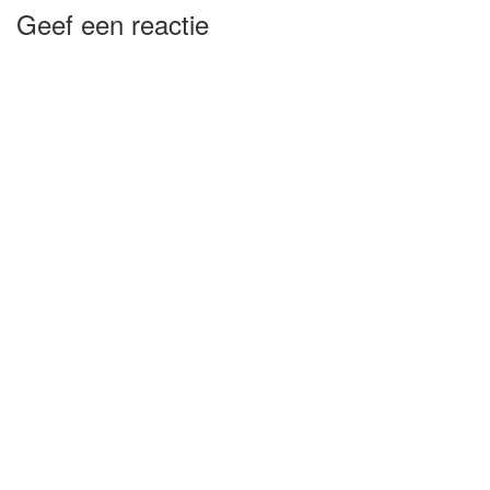
Geef een reactie