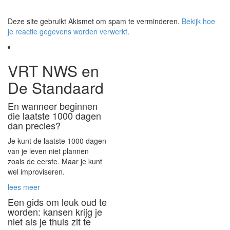
Deze site gebruikt Akismet om spam te verminderen.
Bekijk hoe
je reactie gegevens worden verwerkt
.
VRT NWS en
De Standaard
En wanneer beginnen
die laatste 1000 dagen
dan precies?
Je kunt de laatste 1000 dagen
van je leven niet plannen
zoals de eerste. Maar je kunt
wel improviseren.
lees meer
Een gids om leuk oud te
worden: kansen krijg je
niet als je thuis zit te