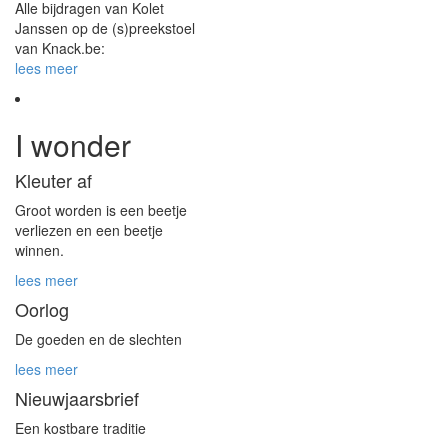
Alle bijdragen van Kolet
Janssen op de (s)preekstoel
van Knack.be:
lees meer
I wonder
Kleuter af
Groot worden is een beetje
verliezen en een beetje
winnen.
lees meer
Oorlog
De goeden en de slechten
lees meer
Nieuwjaarsbrief
Een kostbare traditie