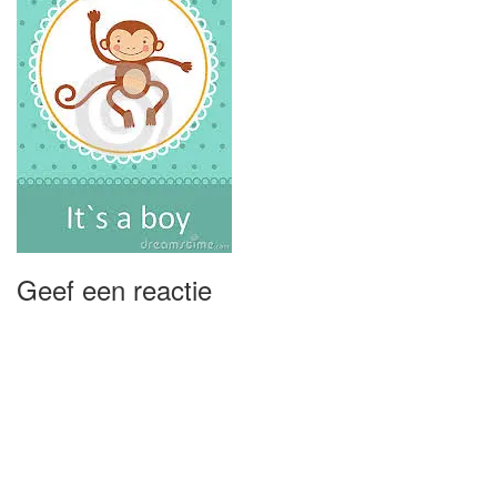
Geef een reactie