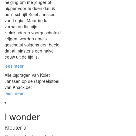
neiging om me jonger of
hipper voor te doen dan ik
ben’, schrijft Kolet Janssen
van Logia. ‘Maar in de
verhalen die mijn
kleinkinderen voorgeschoteld
krijgen, worden oma’s
geschetst volgens een beeld
dat al minstens een halve
eeuw uit de tijd is.’
lees meer
Alle bijdragen van Kolet
Janssen op de (s)preekstoel
van Knack.be:
lees meer
I wonder
Kleuter af