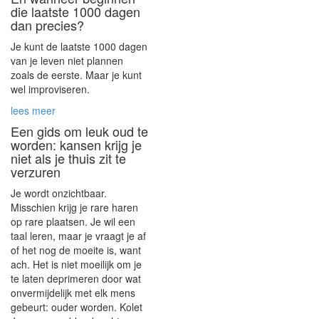
die laatste 1000 dagen
dan precies?
Je kunt de laatste 1000 dagen
van je leven niet plannen
zoals de eerste. Maar je kunt
wel improviseren.
lees meer
Een gids om leuk oud te
worden: kansen krijg je
niet als je thuis zit te
verzuren
Je wordt onzichtbaar.
Misschien krijg je rare haren
op rare plaatsen. Je wil een
taal leren, maar je vraagt je af
of het nog de moeite is, want
ach. Het is niet moeilijk om je
te laten deprimeren door wat
onvermijdelijk met elk mens
gebeurt: ouder worden. Kolet