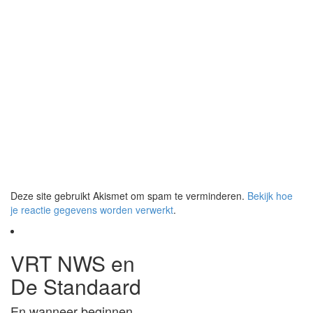
Deze site gebruikt Akismet om spam te verminderen.
Bekijk hoe
je reactie gegevens worden verwerkt
.
VRT NWS en
De Standaard
En wanneer beginnen