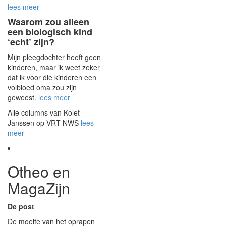
lees meer
Waarom zou alleen
een biologisch kind
‘echt’ zijn?
Mijn pleegdochter heeft geen
kinderen, maar ik weet zeker
dat ik voor die kinderen een
volbloed oma zou zijn
geweest.
lees meer
Alle columns van Kolet
Janssen op VRT NWS
lees
meer
Otheo en
MagaZijn
De post
De moeite van het oprapen