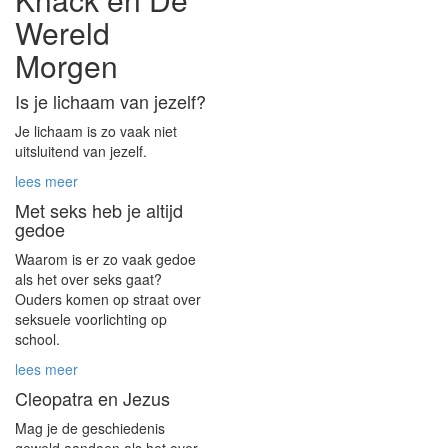
Wereld
Morgen
Is je lichaam van jezelf?
Je lichaam is zo vaak niet
uitsluitend van jezelf.
lees meer
Met seks heb je altijd
gedoe
Waarom is er zo vaak gedoe
als het over seks gaat?
Ouders komen op straat over
seksuele voorlichting op
school.
lees meer
Cleopatra en Jezus
Mag je de geschiedenis