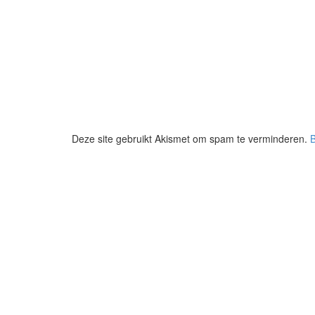
Deze site gebruikt Akismet om spam te verminderen.
B