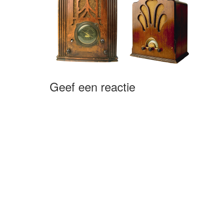
Geef een reactie