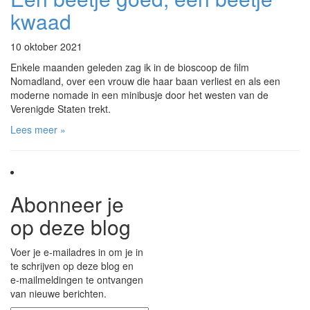
kwaad
10 oktober 2021
Enkele maanden geleden zag ik in de bioscoop de film
Nomadland, over een vrouw die haar baan verliest en als een
moderne nomade in een minibusje door het westen van de
Verenigde Staten trekt.
Lees meer »
Abonneer je
op deze blog
Voer je e-mailadres in om je in
te schrijven op deze blog en
e-mailmeldingen te ontvangen
van nieuwe berichten.