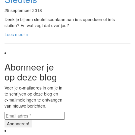
25 september 2018
Denk je bij een sleutel spontaan aan iets opendoen of iets
sluiten? En wat zegt dat over jou?
Lees meer »
Abonneer je
op deze blog
Voer je e-mailadres in om je in
te schrijven op deze blog en
e-mailmeldingen te ontvangen
van nieuwe berichten.