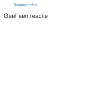
Beantwoorden
Geef een reactie