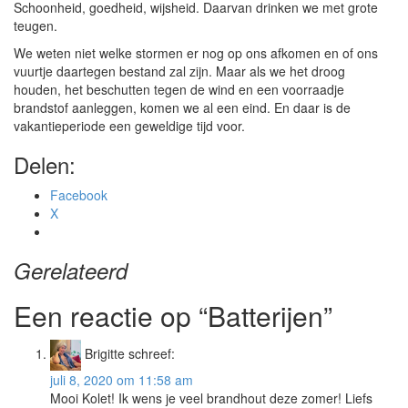
Schoonheid, goedheid, wijsheid. Daarvan drinken we met grote
teugen.
We weten niet welke stormen er nog op ons afkomen en of ons
vuurtje daartegen bestand zal zijn. Maar als we het droog
houden, het beschutten tegen de wind en een voorraadje
brandstof aanleggen, komen we al een eind. En daar is de
vakantieperiode een geweldige tijd voor.
Delen:
Facebook
X
Gerelateerd
Een reactie op “Batterijen”
Brigitte
schreef:
juli 8, 2020 om 11:58 am
Mooi Kolet! Ik wens je veel brandhout deze zomer! Liefs