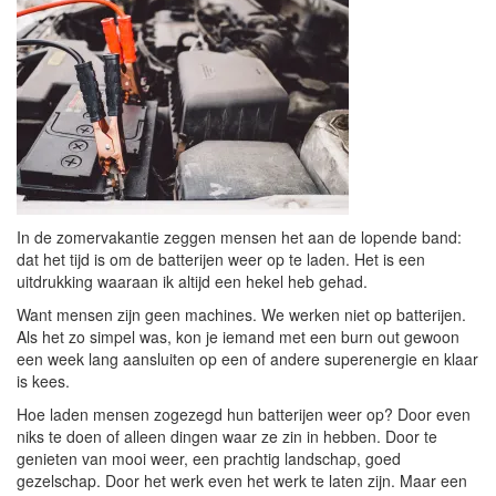
In de zomervakantie zeggen mensen het aan de lopende band:
dat het tijd is om de batterijen weer op te laden. Het is een
uitdrukking waaraan ik altijd een hekel heb gehad.
Want mensen zijn geen machines. We werken niet op batterijen.
Als het zo simpel was, kon je iemand met een burn out gewoon
een week lang aansluiten op een of andere superenergie en klaar
is kees.
Hoe laden mensen zogezegd hun batterijen weer op? Door even
niks te doen of alleen dingen waar ze zin in hebben. Door te
genieten van mooi weer, een prachtig landschap, goed
gezelschap. Door het werk even het werk te laten zijn. Maar een