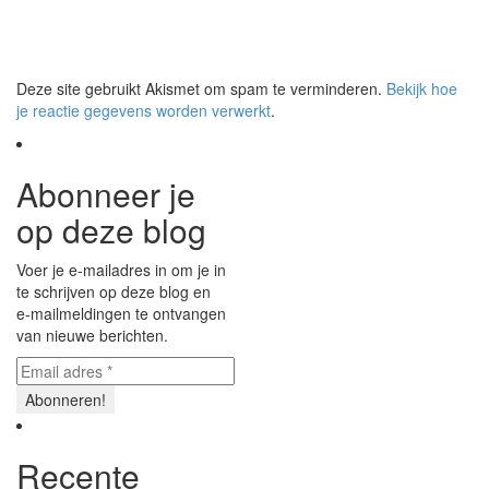
Deze site gebruikt Akismet om spam te verminderen.
Bekijk hoe
je reactie gegevens worden verwerkt
.
Abonneer je
op deze blog
Voer je e-mailadres in om je in
te schrijven op deze blog en
e-mailmeldingen te ontvangen
van nieuwe berichten.
Recente